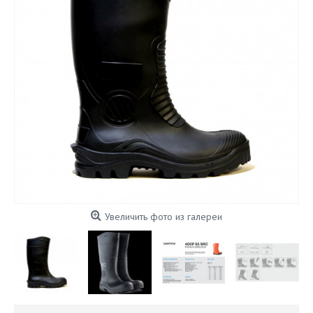
Увеличить фото из галереи