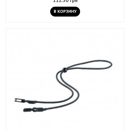
112.50 грн
В КОРЗИНУ