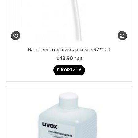
Насос-дозатор uvex артикул 9973100
148.90 грн
В КОРЗИНУ