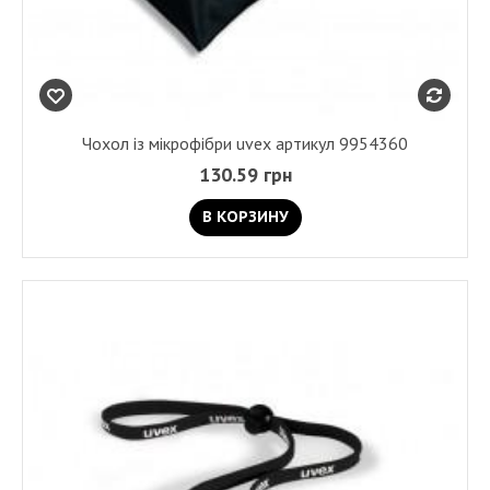
Чохол із мікрофібри uvex артикул 9954360
130.59 грн
В КОРЗИНУ