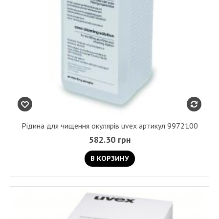
Рідина для чищення окулярів uvex артикул 9972100
582.30 грн
В КОРЗИНУ