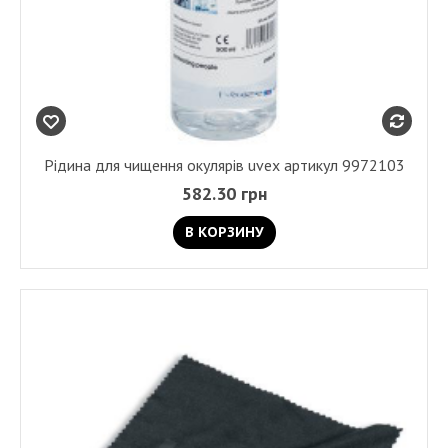
Рідина для чищення окулярів uvex артикул 9972103
582.30 грн
В КОРЗИНУ