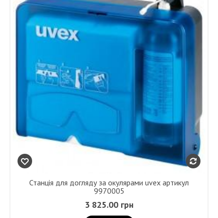
Станція для догляду за окулярами uvex артикул
9970005
3 825.00 грн