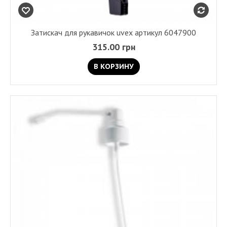
Затискач для рукавичок uvex артикул 6047900
315.00 грн
В КОРЗИНУ