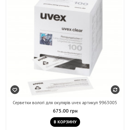
Серветки вологі для окулярів uvex артикул 9963005
675.00 грн
В КОРЗИНУ