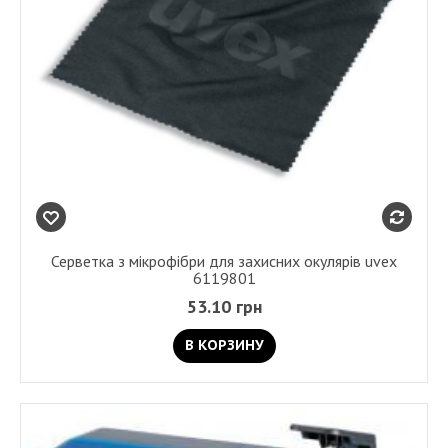
Серветка з мікрофібри для захисних окулярів uvex
6119801
53.10 грн
В КОРЗИНУ