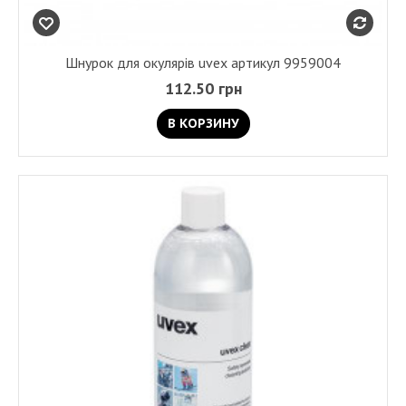
Шнурок для окулярів uvex артикул 9959004
112.50 грн
В КОРЗИНУ