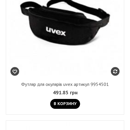
Футляр для окулярів uvex артикул 9954501
491.85 грн
В КОРЗИНУ