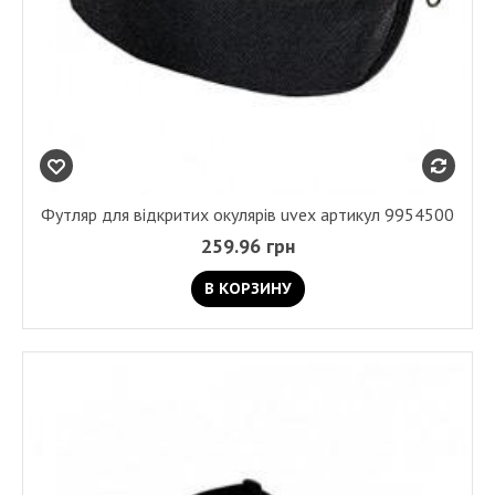
Футляр для відкритих окулярів uvex артикул 9954500
259.96 грн
В КОРЗИНУ