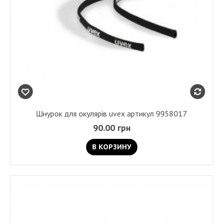
Шнурок для окулярів uvex артикул 9958017
90.00 грн
В КОРЗИНУ