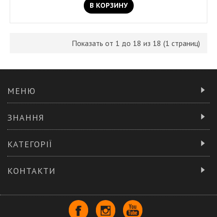
В КОРЗИНУ
Показать от 1 до 18 из 18 (1 страниц)
МЕНЮ
ЗНАННЯ
КАТЕГОРІЇ
КОНТАКТИ