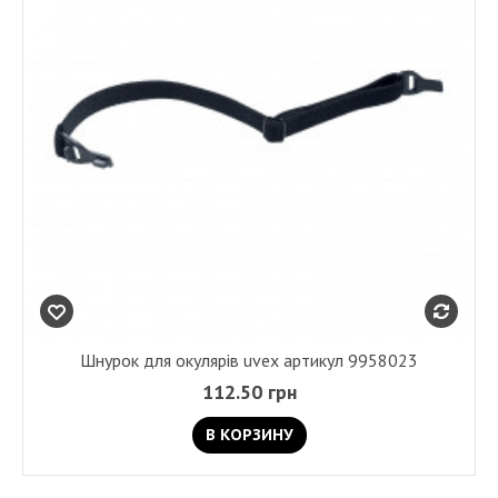
Шнурок для окулярів uvex артикул 9958023
112.50 грн
В КОРЗИНУ