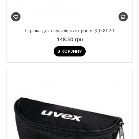
Стрічка для окулярів uvex pheos 9958020
148.50 грн
В КОРЗИНУ