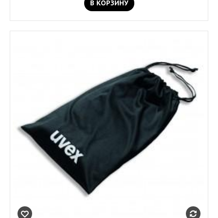
В КОРЗИНУ