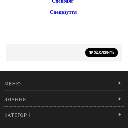
Спецодяг
Спецвзуття
ПРОДОЛЖИТЬ
МЕНЮ
ЗНАННЯ
КАТЕГОРІЇ