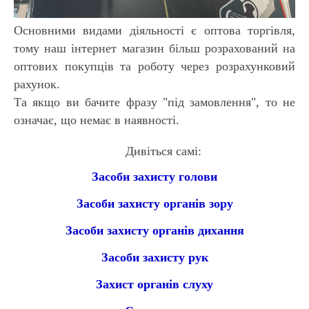
Основними видами діяльності є оптова торгівля,
тому наш інтернет магазин більш розрахований на
оптових покупців та роботу через розрахунковий
рахунок.
Та якщо ви бачите фразу "під замовлення", то не
означає, що немає в наявності.
Дивіться самі:
Засоби захисту голови
Засоби захисту органів зору
Засоби захисту органів дихання
Засоби захисту рук
Захист органів слуху