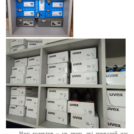
Наш колектив – це люди, які тривалий час