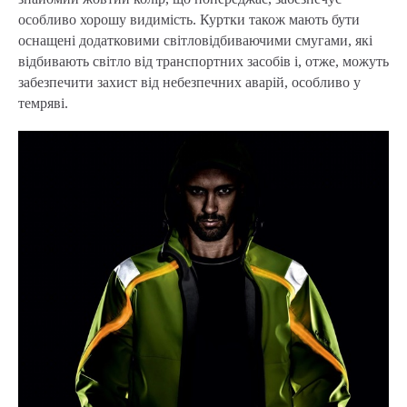
особливо хорошу видимість. Куртки також мають бути
оснащені додатковими світловідбиваючими смугами, які
відбивають світло від транспортних засобів і, отже, можуть
забезпечити захист від небезпечних аварій, особливо у
темряві.