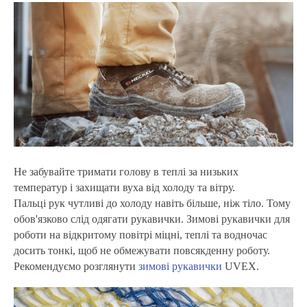
Не забувайте тримати голову в теплі за низьких
температур і захищати вуха від холоду та вітру.
Пальці рук чутливі до холоду навіть більше, ніж тіло. Тому
обов'язково слід одягати рукавички. Зимові рукавички для
роботи на відкритому повітрі міцні, теплі та водночас
досить тонкі, щоб не обмежувати повсякденну роботу.
Рекомендуємо розглянути
зимові рукавички
UVEX.