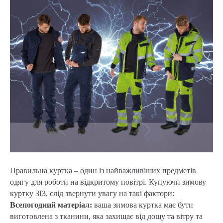
Правильна куртка – один із найважливіших предметів
одягу для роботи на відкритому повітрі. Купуючи зимову
куртку ЗІЗ, слід звернути увагу на такі фактори:
Всепогодний матеріал:
ваша зимова куртка має бути
виготовлена з тканини, яка захищає від дощу та вітру та