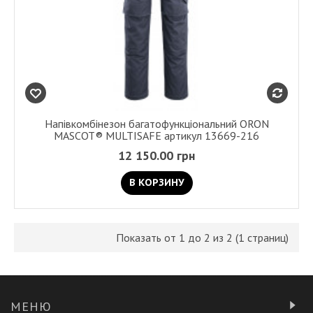
Напівкомбінезон багатофункціональний ORON
MASCOT® MULTISAFE артикул 13669-216
12 150.00 грн
В КОРЗИНУ
Показать от 1 до 2 из 2 (1 страниц)
МЕНЮ