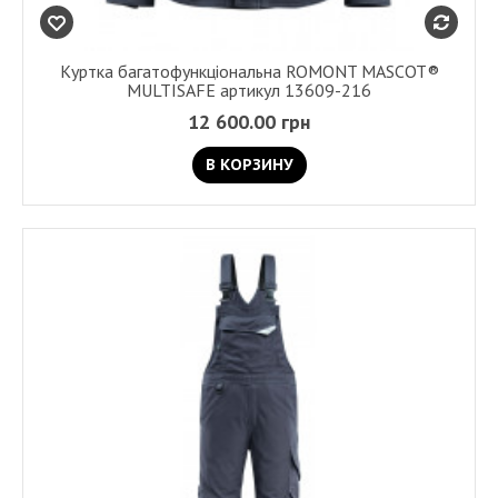
Куртка багатофункціональна ROMONT MASCOT®
MULTISAFE артикул 13609-216
12 600.00 грн
В КОРЗИНУ