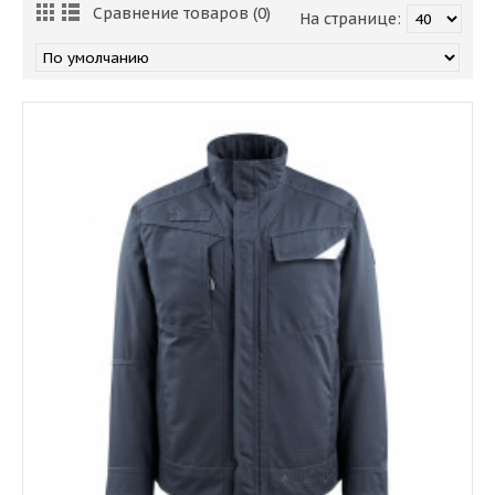
Сравнение товаров (0)
На странице: