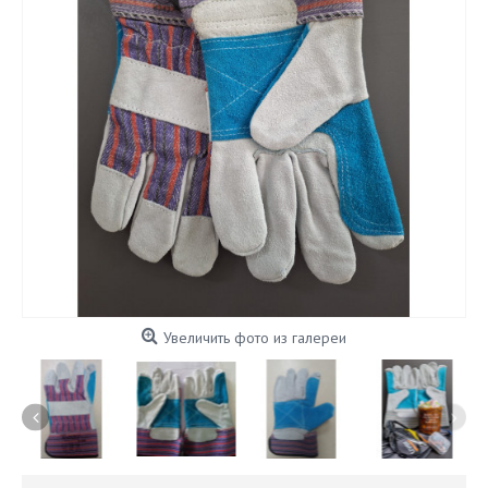
Увеличить фото из галереи